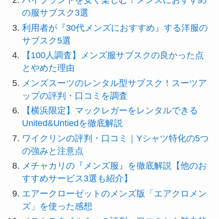
ハイブランドを安く楽しむ！メンズにおすすめ
の服サブスク3選
利用者が『30代メンズにおすすめ』する洋服の
サブスク5選
【100人調査】メンズ服サブスクの良かった点
とやめた理由
メンズスーツのレンタル型サブスク！スーツア
ップの評判・口コミを調査
【横浜限定】マックレガーをレンタルできる
United&Untiedを徹底解説
ワイクリンの評判・口コミ｜Yシャツ特化の5つ
の強みと注意点
メチャカリの『メンズ服』を徹底解説【他のお
すすめサービス3選も紹介】
エアークローゼットのメンズ版「エアクロメン
ズ」を使った感想