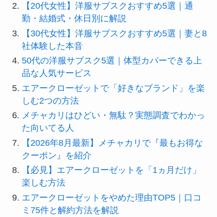
【20代女性】洋服サブスクおすすめ5選｜通
勤・結婚式・休日別に解説
【30代女性】洋服サブスクおすすめ5選｜妻と8
社体験した本音
50代の洋服サブスク5選｜体型カバーできる上
品な人気サービス
エアークローゼットで「好きなブランド」を楽
しむ2つの方法
メチャカリはひどい・無駄？実態調査でわかっ
た向いてる人
【2026年8月最新】メチャカリで『最もお得な
クーポン』を紹介
【必見】エアークローゼットを「1ヵ月だけ」
楽しむ方法
エアークローゼットをやめた理由TOP5｜口コ
ミ75件と解約方法を解説