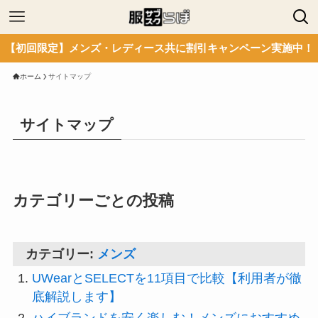
【初回限定】メンズ・レディース共に割引キャンペーン実施中！
ホーム
サイトマップ
サイトマップ
カテゴリーごとの投稿
カテゴリー:
メンズ
UWearとSELECTを11項目で比較【利用者が徹
底解説します】