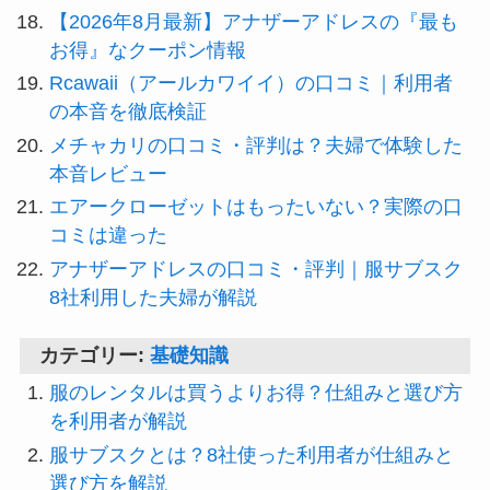
【2026年8月最新】アナザーアドレスの『最も
お得』なクーポン情報
Rcawaii（アールカワイイ）の口コミ｜利用者
の本音を徹底検証
メチャカリの口コミ・評判は？夫婦で体験した
本音レビュー
エアークローゼットはもったいない？実際の口
コミは違った
アナザーアドレスの口コミ・評判｜服サブスク
8社利用した夫婦が解説
カテゴリー:
基礎知識
服のレンタルは買うよりお得？仕組みと選び方
を利用者が解説
服サブスクとは？8社使った利用者が仕組みと
選び方を解説