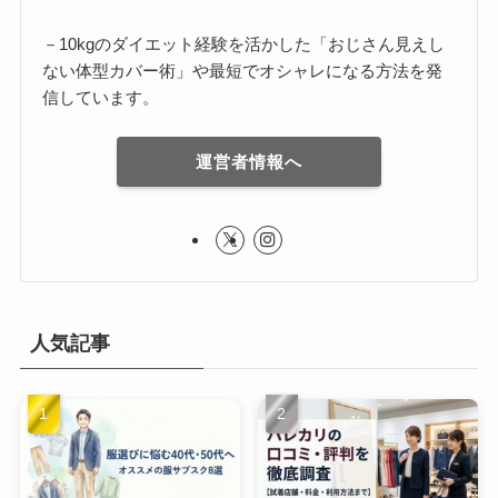
－10kgのダイエット経験を活かした「おじさん見えし
ない体型カバー術」や最短でオシャレになる方法を発
信しています。
運営者情報へ
人気記事