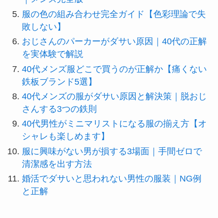
服の色の組み合わせ完全ガイド【色彩理論で失
敗しない】
おじさんのパーカーがダサい原因｜40代の正解
を実体験で解説
40代メンズ服どこで買うのが正解か【痛くない
鉄板ブランド5選】
40代メンズの服がダサい原因と解決策｜脱おじ
さんする3つの鉄則
40代男性がミニマリストになる服の揃え方【オ
シャレも楽しめます】
服に興味がない男が損する3場面｜手間ゼロで
清潔感を出す方法
婚活でダサいと思われない男性の服装｜NG例
と正解