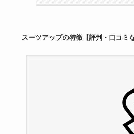
スーツアップの特徴【評判・口コミ