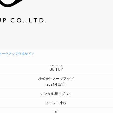
スーツアップ公式サイト
スーツアップ
SUITUP
株式会社スーツアップ
(2021年設立)
レンタル型サブスク
スーツ・小物
可