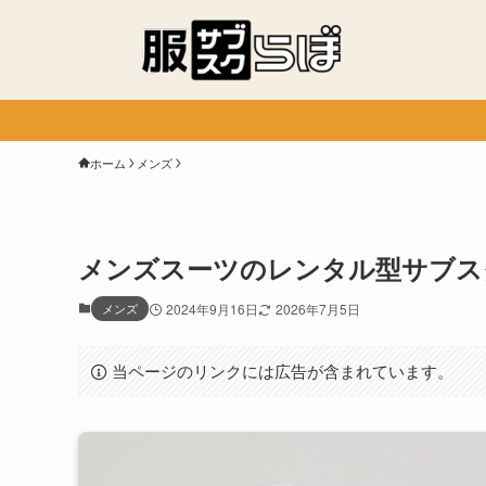
ホーム
メンズ
メンズスーツのレンタル型サブス
メンズ
2024年9月16日
2026年7月5日
当ページのリンクには広告が含まれています。