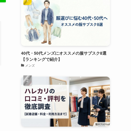
40代・50代メンズにオススメの服サブスク8選
【ランキングで紹介】
メンズ