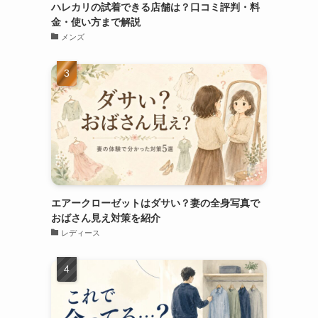
ハレカリの試着できる店舗は？口コミ評判・料
金・使い方まで解説
メンズ
エアークローゼットはダサい？妻の全身写真で
おばさん見え対策を紹介
レディース