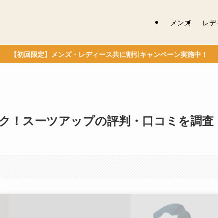
メンズ
レデ
【初回限定】メンズ・レディース共に割引キャンペーン実施中！
ク！スーツアップの評判・口コミを調査