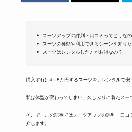
スーツアップの評判・口コミってどうなの
スーツの種類や利用できるシーンを知りた
スーツはレンタルした方がお得なの？
購入すれば4～5万円するスーツを、レンタルで安
私は体型が変わってしまい、久しぶりに着たスー
そこで、この記事ではスーツアップの評判・口コ
介します。