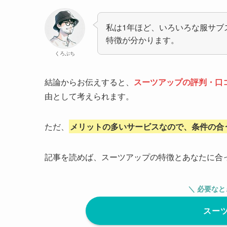
私は1年ほど、いろいろな服サブ
特徴が分かります。
くろぶち
結論からお伝えすると、
スーツアップの評判・口
由として考えられます。
ただ、
メリットの多いサービスなので、条件の合
記事を読めば、スーツアップの特徴とあなたに合
＼ 必要な
スー