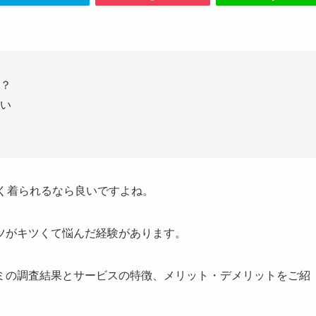
？
い
く着られるなら良いですよね。
ツがキツくて悩んだ経験があります。
ミの調査結果とサービスの特徴、メリット・デメリットをご紹