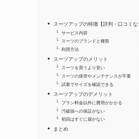
スーツアップの特徴【評判・口コミな
サービス内容
スーツのブランドと種類
利用方法
スーツアップのメリット
スーツを買うより安い
スーツの保管やメンテナンスが不要
試着でサイズを確認できる
スーツアップのデメリット
プラン料金以外に費用がかかる
汚破損への保証がない
初回はすぐに届かない
まとめ