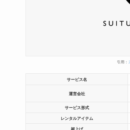
引用：
サービス名
運営会社
サービス形式
レンタルアイテム
裾上げ