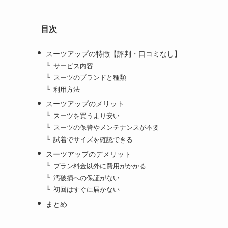
目次
スーツアップの特徴【評判・口コミなし】
サービス内容
スーツのブランドと種類
利用方法
スーツアップのメリット
スーツを買うより安い
スーツの保管やメンテナンスが不要
試着でサイズを確認できる
スーツアップのデメリット
プラン料金以外に費用がかかる
汚破損への保証がない
初回はすぐに届かない
まとめ